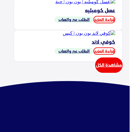
عسل كومبليه
قراءة المزيد
الطلب عبر واتساب
كوفي لاند
قراءة المزيد
الطلب عبر واتساب
مشاهدة الكل