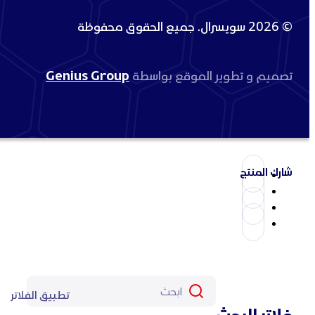
© 2026 سويسرال. جميع الحقوق محفوظة
تصميم و تطوير الموقع بواسطة
Genius Group
شارك المنتج
تطبيق الفلاتر