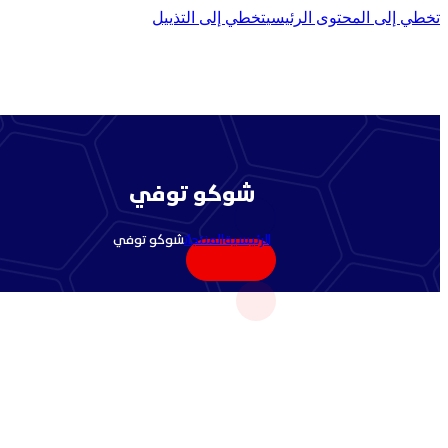
تخطي إلى المحتوى الرئيسي
تخطي إلى التذييل
شوكو توفي
الرئيسية
المنتجات
شوكو توفي