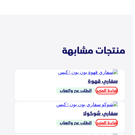
منتجات مشابهة
سفاري قهوة
قراءة المزيد
الطلب عبر واتساب
سفاري شوكولا
قراءة المزيد
الطلب عبر واتساب