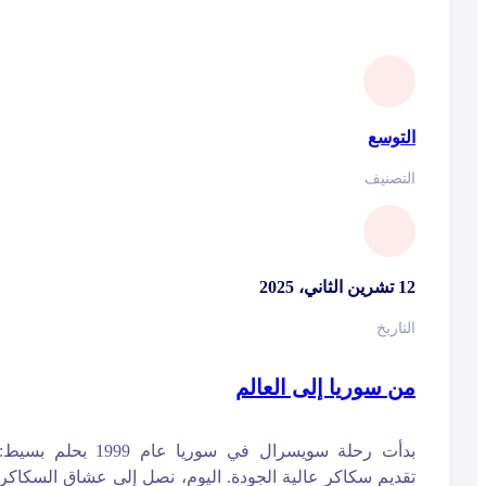
التوسع
التصنيف
12 تشرين الثاني، 2025
التاريخ
من سوريا إلى العالم
بدأت رحلة سويسرال في سوريا عام 1999 بحلم بسيط:
تقديم سكاكر عالية الجودة. اليوم، نصل إلى عشاق السكاكر