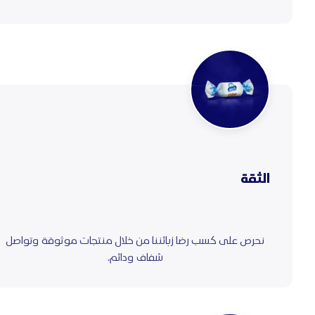
الثقة
نحرص على كسب رضا زبائننا من خلال منتجات موثوقة وتواصل
شفاف ودائم.