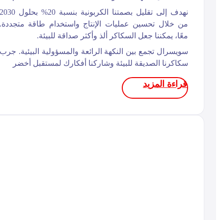
نهدف إلى تقليل بصمتنا الكربونية بنسبة 20% بحلول 2030
من خلال تحسين عمليات الإنتاج واستخدام طاقة متجددة.
معًا، يمكننا جعل السكاكر ألذ وأكثر صداقة للبيئة.
سويسرال تجمع بين النكهة الرائعة والمسؤولية البيئية. جرب
سكاكرنا الصديقة للبيئة وشاركنا أفكارك لمستقبل أخضر
قراءة المزيد