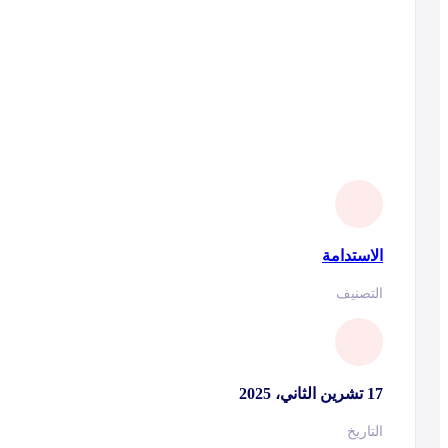
الاستدامة
التصنيف
17 تشرين الثاني، 2025
التاريخ