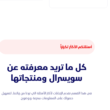
أسئلتكم الأكثر تكراراً
كل ما تريد معرفته عن
سويسرال ومنتجاتها
في هذا القسم نقدم الإجابات لأكثر الأسئلة التي تردنا من زبائننا، لتسهيل
حصولك على المعلومات بسرعة ووضوح.