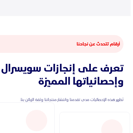
أرقام تتحدث عن نجاحنا
تعرف على إنجازات سويسرال
وإحصائياتها المميزة
تُظهر هذه الإحصائيات مدى تقدمنا وانتشار منتجاتنا وثقة الزبائن بنا.