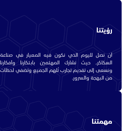
رؤيتنا
أن نصل لليوم الذي نكون فيه المعيار في صناعة
السكاكر، حيث نشارك المهتمين بابتكارنا وأفكارنا
ونسعى إلى تقديم تجارب تُلهم الجميع وتضفي لحظات
من البهجة والسرور.
مهمتنا