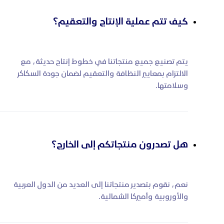
كيف تتم عملية الإنتاج والتعقيم؟
يتم تصنيع جميع منتجاتنا في خطوط إنتاج حديثة، مع
الالتزام بمعايير النظافة والتعقيم لضمان جودة السكاكر
وسلامتها.
هل تصدرون منتجاتكم إلى الخارج؟
نعم، نقوم بتصدير منتجاتنا إلى العديد من الدول العربية
والأوروبية وأميركا الشمالية.