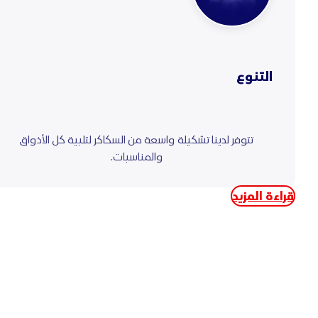
التنوع
تتوفر لدينا تشكيلة واسعة من السكاكر لتلبية كل الأذواق
والمناسبات.
قراءة المزيد