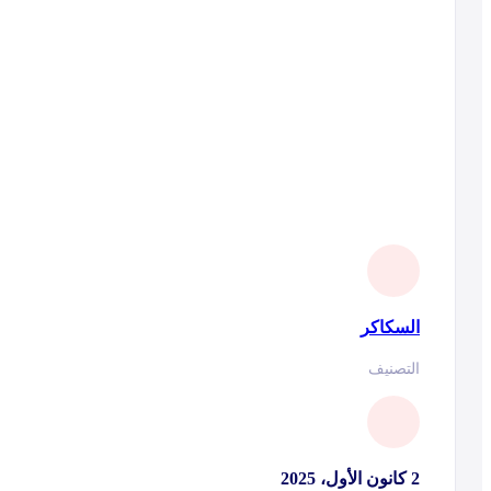
السكاكر
التصنيف
2 كانون الأول، 2025