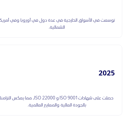
توسعت في الأسواق الخارجية في عدة دول في أوروبا وفي أمريكا
الشمالية.
2025
حصلت على شهادات ISO 9001 و ISO 22000، مما يعكس التزامنا
بالجودة العالية والمعايير العالمية.