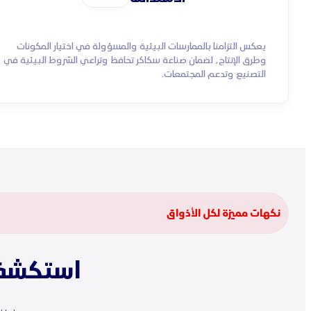
يعكس التزامنا بالممارسات البيئية والمسؤولة في اختيار المكونات
وطرق الإنتاج، لضمان صناعة سكاكر تحافظ وتراعي الشروط البيئية في
التصنيع وتدعم المجتمعات.
نكهات مميزة لكل الأذواق
استكشف 