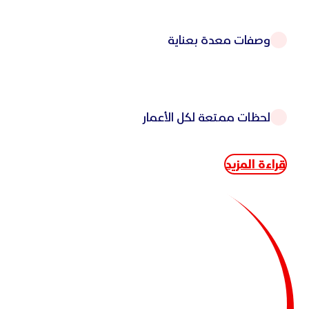
وصفات معدة بعناية
لحظات ممتعة لكل الأعمار
قراءة المزيد