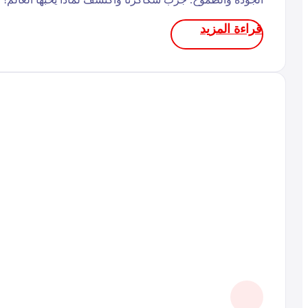
قراءة المزيد