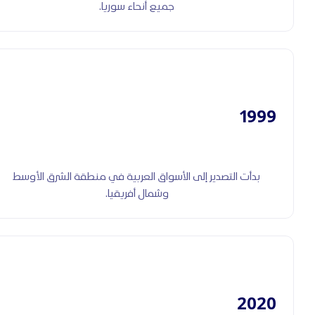
جميع أنحاء سوريا.
1999
بدأت التصدير إلى الأسواق العربية في منطقة الشرق الأوسط
وشمال أفريقيا.
2020