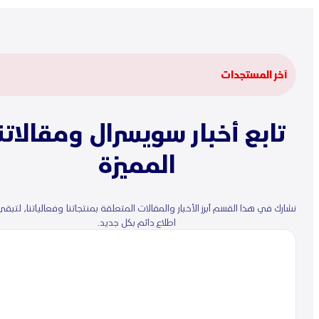
آخر المستجدات
تابع أخبار سويسرال ومقالاتنا
المميزة
نشارك في هذا القسم أبرز الأخبار والمقالات المتعلقة بمنتجاتنا وفعالياتنا، لتبقى
اطلاع دائم بكل جديد.