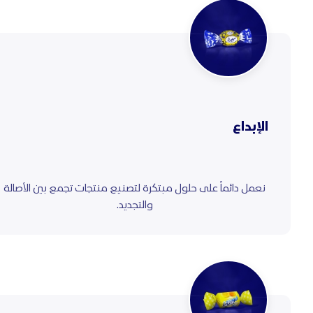
الإبداع
نعمل دائماً على حلول مبتكرة لتصنيع منتجات تجمع بين الأصالة
والتجديد.