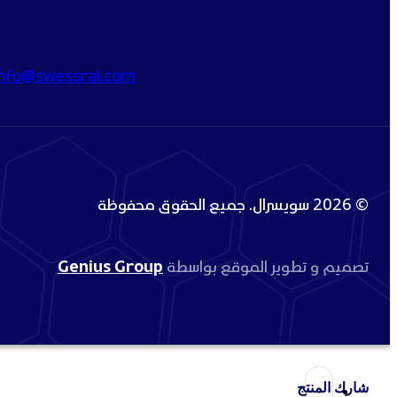
info@swessral.com
© 2026 سويسرال. جميع الحقوق محفوظة
تصميم و تطوير الموقع بواسطة
Genius Group
شارك المنتج