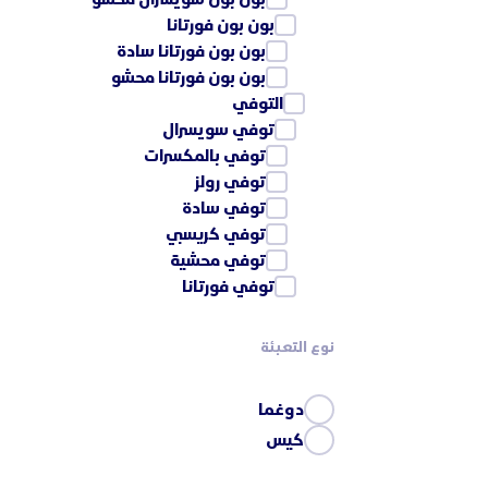
بون بون فورتانا
بون بون فورتانا سادة
بون بون فورتانا محشو
التوفي
توفي سويسرال
توفي بالمكسرات
توفي رولز
توفي سادة
توفي كريسبي
توفي محشية
توفي فورتانا
نوع التعبئة
دوغما
كيس