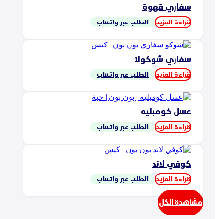
سفاري قهوة
قراءة المزيد
الطلب عبر واتساب
سفاري شوكولا
قراءة المزيد
الطلب عبر واتساب
عسل كومبليه
قراءة المزيد
الطلب عبر واتساب
كوفي لاند
قراءة المزيد
الطلب عبر واتساب
مشاهدة الكل