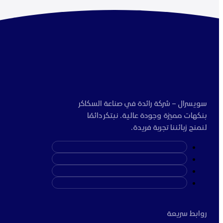
سويسرال – شركة رائدة في صناعة السكاكر
بنكهات مميزة وجودة عالية. نبتكر دائمًا
لنمنح زبائننا تجربة فريدة.
روابط سريعة