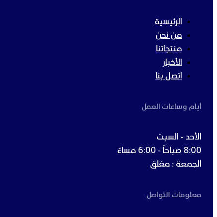
الرئيسية
من نحن
منتجاتنا
الأخبار
اتصل بنا
أيام وساعات العمل
الأحد - السبت
8:00 صباحاً - 6:00 مساءً
الجمعة : مغلق
معلومات التواصل