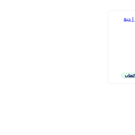
اتساب