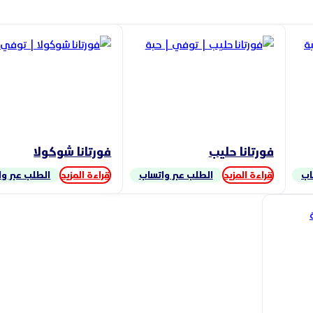
فورتانا حليب
فورتانا شوكولا
اب
قراءة المزيد
الطلب عبر واتساب
قراءة المزيد
الطلب عبر و