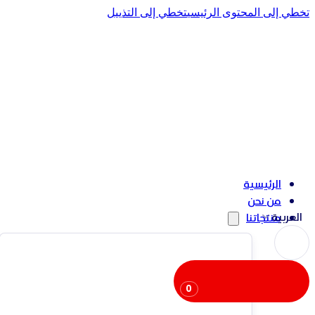
تخطي إلى المحتوى الرئيسي
تخطي إلى التذييل
الرئيسية
من نحن
العربية
منتجاتنا
0