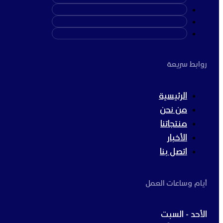
روابط سريعة
الرئيسية
من نحن
منتجاتنا
الأخبار
اتصل بنا
أيام وساعات العمل
الأحد - السبت