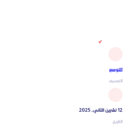
التوسع
التصنيف
12 تشرين الثاني، 2025
التاريخ