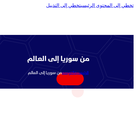
تخطي إلى المحتوى الرئيسي
تخطي إلى التذييل
من سوريا إلى العالم
الرئيسية
التوسع
من سوريا إلى العالم