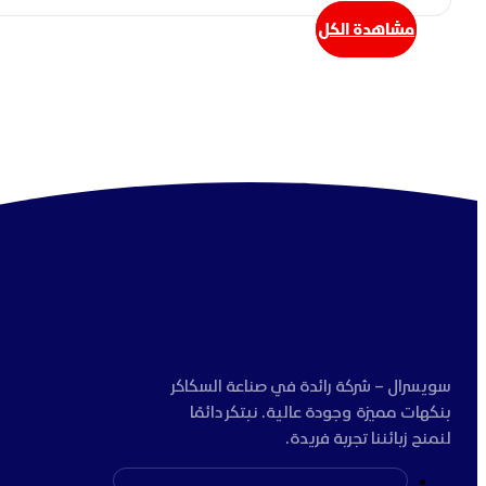
مشاهدة الكل
سويسرال – شركة رائدة في صناعة السكاكر
بنكهات مميزة وجودة عالية. نبتكر دائمًا
لنمنح زبائننا تجربة فريدة.