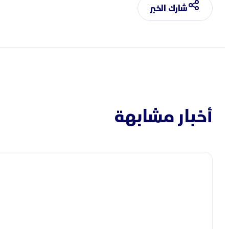
شارك الخبر
أخبار مشابهة