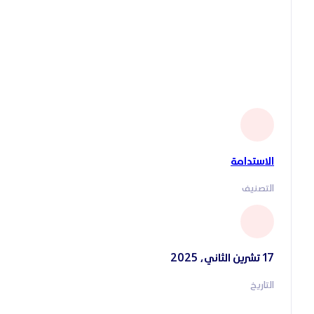
الاستدامة
التصنيف
17 تشرين الثاني، 2025
التاريخ